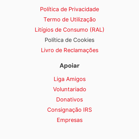
Política de Privacidade
Termo de Utilização
Litígios de Consumo (RAL)
Política de Cookies
Livro de Reclamações
Apoiar
Liga Amigos
Voluntariado
Donativos
Consignação IRS
Empresas