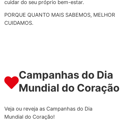
cuidar do seu próprio bem-estar.
PORQUE QUANTO MAIS SABEMOS, MELHOR
CUIDAMOS.
Campanhas do Dia
Mundial do Coração
Veja ou reveja as Campanhas do Dia
Mundial do Coração!