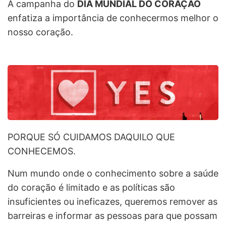
A campanha do
DIA MUNDIAL DO CORAÇÃO
enfatiza a importância de conhecermos melhor o
nosso coração.
PORQUE SÓ CUIDAMOS DAQUILO QUE
CONHECEMOS.
Num mundo onde o conhecimento sobre a saúde
do coração é limitado e as políticas são
insuficientes ou ineficazes, queremos remover as
barreiras e informar as pessoas para que possam