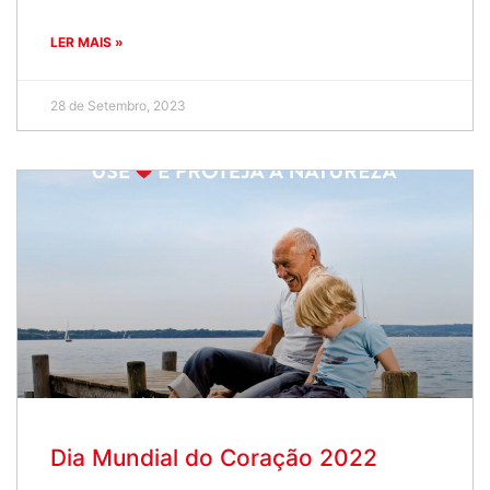
LER MAIS »
28 de Setembro, 2023
Dia Mundial do Coração 2022