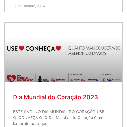
17 de Outubro, 2024
Dia Mundial do Coração 2023
ESTE ANO, NO DIA MUNDIAL DO CORAÇÃO USE
O CONHEÇA O O Dia Mundial do Coração é um
lembrete para que