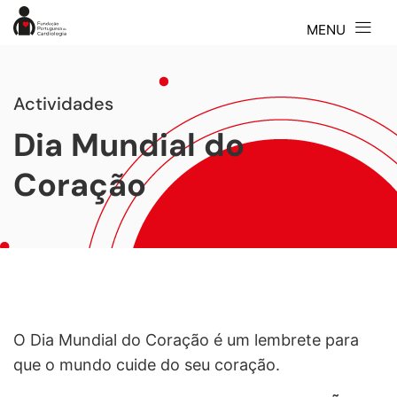
Actividades
Dia Mundial do
Coração
O Dia Mundial do Coração é um lembrete para
que o mundo cuide do seu coração.