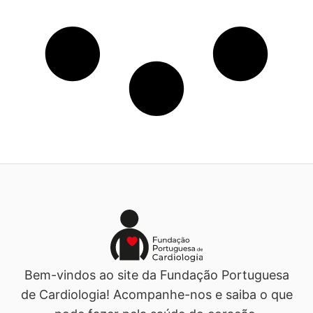
Bem-vindos ao site da Fundação Portuguesa
de Cardiologia! Acompanhe-nos e saiba o que